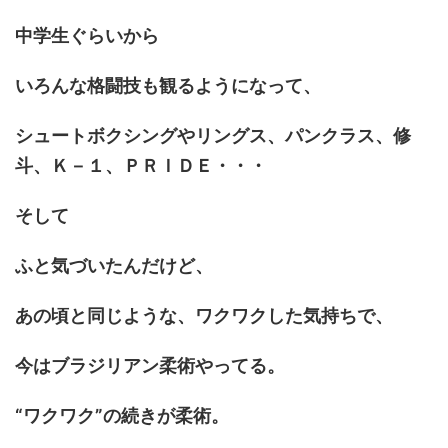
中学生ぐらいから
いろんな格闘技も観るようになって、
シュートボクシングやリングス、パンクラス、修
斗、Ｋ－１、ＰＲＩＤＥ・・・
そして
ふと気づいたんだけど、
あの頃と同じような、ワクワクした気持ちで、
今はブラジリアン柔術やってる。
“ワクワク”の続きが柔術。