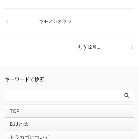
キモメンオヤジ
もう12月…
キーワードで検索
TOP
BJJとは
トラカゴについて