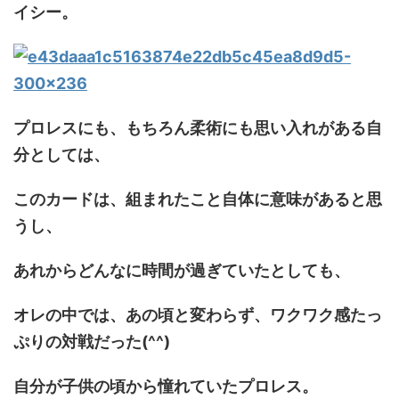
イシー。
プロレスにも、もちろん柔術にも思い入れがある自
分としては、
このカードは、組まれたこと自体に意味があると思
うし、
あれからどんなに時間が過ぎていたとしても、
オレの中では、あの頃と変わらず、ワクワク感たっ
ぷりの対戦だった(^^)
自分が子供の頃から憧れていたプロレス。