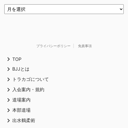
プライバシーポリシー
免責事項
TOP
BJJとは
トラカゴについて
入会案内・規約
道場案内
本部道場
出水鶴柔術