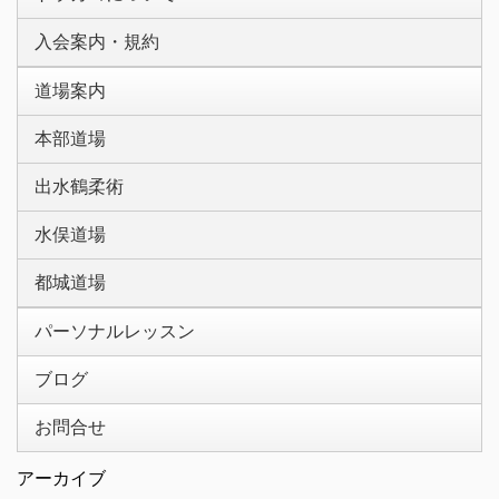
入会案内・規約
道場案内
本部道場
出水鶴柔術
水俣道場
都城道場
パーソナルレッスン
ブログ
お問合せ
アーカイブ