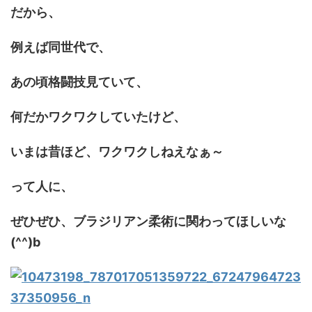
だから、
例えば同世代で、
あの頃格闘技見ていて、
何だかワクワクしていたけど、
いまは昔ほど、ワクワクしねえなぁ～
って人に、
ぜひぜひ、ブラジリアン柔術に関わってほしいな
(^^)b