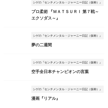
シゲの『センチメンタル・ジャーニー日記（仮称）』
プロ柔術 『ＭＡＴＳＵＲＩ 第７戦～
エクソダス～』
シゲの『センチメンタル・ジャーニー日記（仮称）』
夢の二週間
シゲの『センチメンタル・ジャーニー日記（仮称）』
空手全日本チャンピオンの言葉
シゲの『センチメンタル・ジャーニー日記（仮称）』
漫画『リアル』