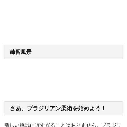
練習風景
さあ、ブラジリアン柔術を始めよう！
新しい挑戦に遅すぎることはありません。ブラジリ