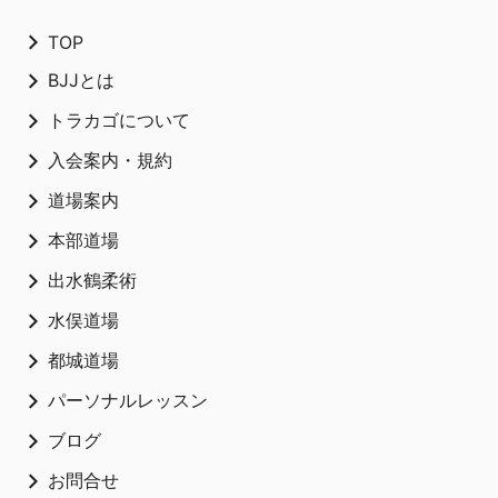
TOP
BJJとは
トラカゴについて
入会案内・規約
道場案内
本部道場
出水鶴柔術
水俣道場
都城道場
パーソナルレッスン
ブログ
お問合せ