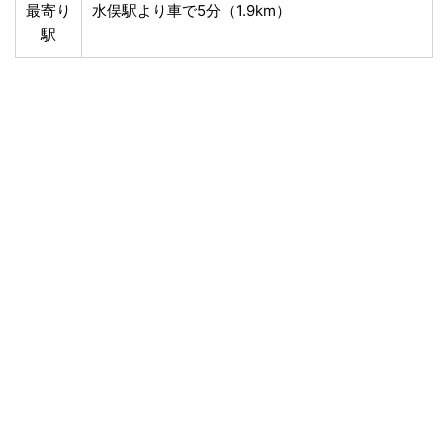
最寄り
水俣駅より車で5分（1.9km）
駅