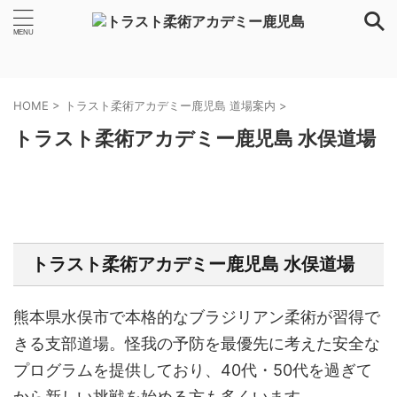
HOME
>
トラスト柔術アカデミー鹿児島 道場案内
>
トラスト柔術アカデミー鹿児島 水俣道場
トラスト柔術アカデミー鹿児島 水俣道場
熊本県水俣市で本格的なブラジリアン柔術が習得で
きる支部道場。怪我の予防を最優先に考えた安全な
プログラムを提供しており、40代・50代を過ぎて
から新しい挑戦を始める方も多くいます。