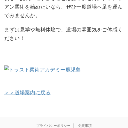
アン柔術を始めたいなら、ぜひ一度道場へ足を運ん
でみませんか。
まずは見学や無料体験で、道場の雰囲気をご体感く
ださい！
＞＞道場案内に戻る
プライバシーポリシー
免責事項