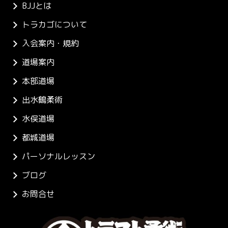
BJJとは
トラカゴについて
入会案内・規約
道場案内
本部道場
出水鶴柔術
水俣道場
都城道場
パーソナルレッスン
ブログ
お問合せ