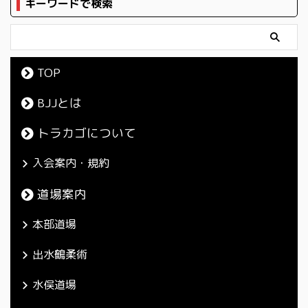
キーワードで検索
TOP
BJJとは
トラカゴについて
入会案内・規約
道場案内
本部道場
出水鶴柔術
水俣道場