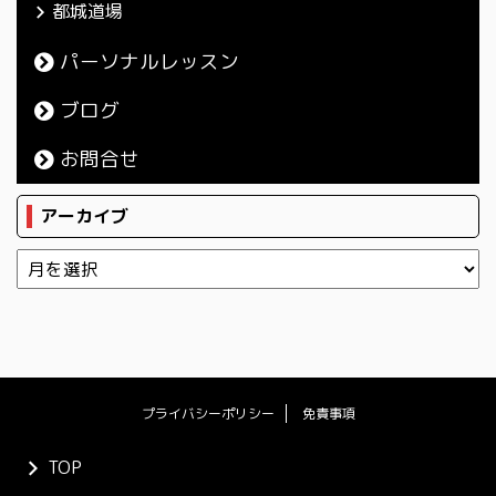
都城道場
パーソナルレッスン
ブログ
お問合せ
アーカイブ
プライバシーポリシー
免責事項
TOP