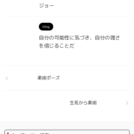
ジョー
blog
自分の可能性に気づき、自分の強さ
を信じることだ
柔術ポーズ
生死から柔術