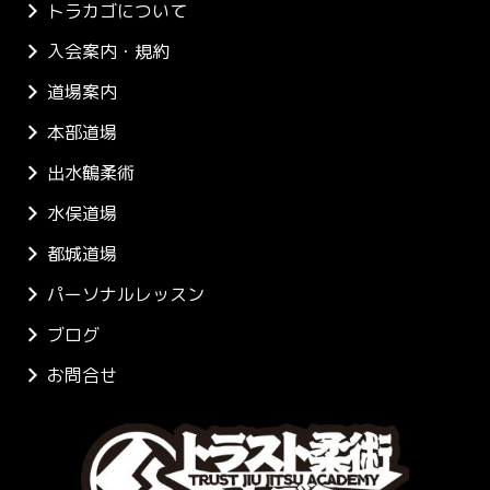
トラカゴについて
入会案内・規約
道場案内
本部道場
出水鶴柔術
水俣道場
都城道場
パーソナルレッスン
ブログ
お問合せ