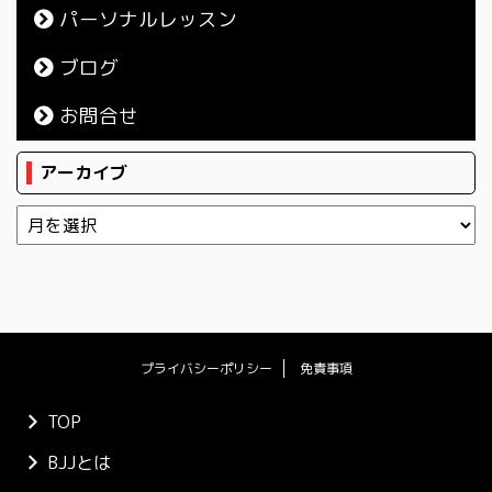
パーソナルレッスン
ブログ
お問合せ
アーカイブ
プライバシーポリシー
免責事項
TOP
BJJとは