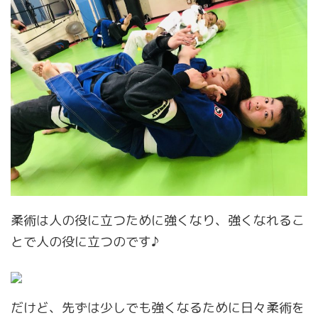
柔術は人の役に立つために強くなり、強くなれるこ
とで人の役に立つのです♪
だけど、先ずは少しでも強くなるために日々柔術を