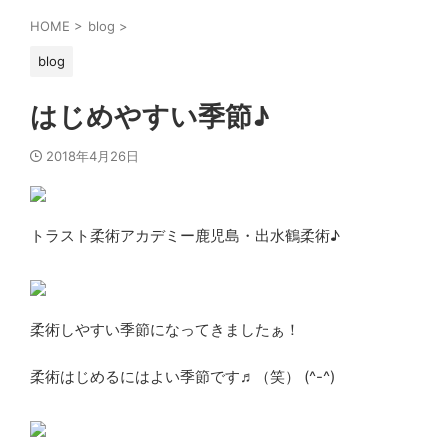
HOME
>
blog
>
blog
はじめやすい季節♪
2018年4月26日
トラスト柔術アカデミー鹿児島・出水鶴柔術♪
柔術しやすい季節になってきましたぁ！
柔術はじめるにはよい季節です♬（笑） (^-^)