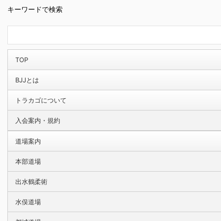
キーワードで検索
TOP
BJJとは
トラカゴについて
入会案内・規約
道場案内
本部道場
出水鶴柔術
水俣道場