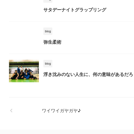
サタデーナイトグラップリング
blog
弥生柔術
blog
浮き沈みのない人生に、何の意味があるだろ
ワイワイガヤガヤ♪