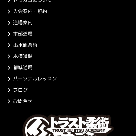
トラカゴについて
入会案内・規約
道場案内
本部道場
出水鶴柔術
水俣道場
都城道場
パーソナルレッスン
ブログ
お問合せ