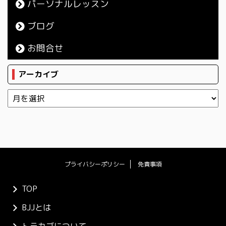
パーソナルレッスン
ブログ
お問合せ
アーカイブ
プライバシーポリシー
免責事項
TOP
BJJとは