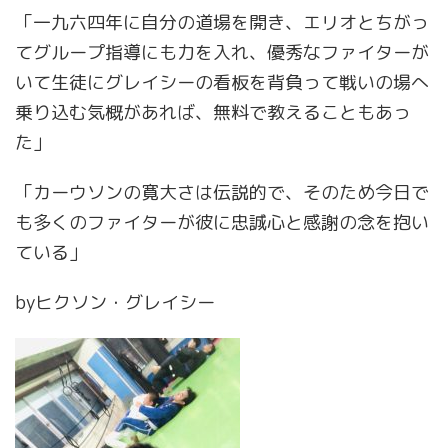
「一九六四年に自分の道場を開き、エリオとちがっ
てグループ指導にも力を入れ、優秀なファイターが
いて生徒にグレイシーの看板を背負って戦いの場へ
乗り込む気概があれば、無料で教えることもあっ
た」
「カーウソンの寛大さは伝説的で、そのため今日で
も多くのファイターが彼に忠誠心と感謝の念を抱い
ている」
by
ヒクソン・グレイシー