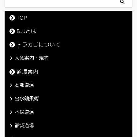
TOP
BJJとは
トラカゴについて
入会案内・規約
道場案内
本部道場
出水鶴柔術
水俣道場
都城道場