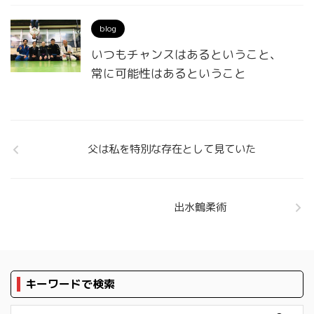
blog
いつもチャンスはあるということ、
常に可能性はあるということ
父は私を特別な存在として見ていた
出水鶴柔術
キーワードで検索