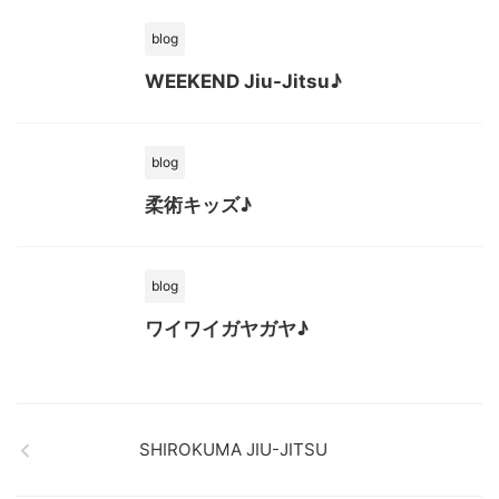
blog
WEEKEND Jiu-Jitsu♪
blog
柔術キッズ♪
blog
ワイワイガヤガヤ♪
SHIROKUMA JIU-JITSU