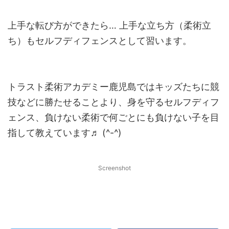
上手な転び方ができたら… 上手な立ち方（柔術立
ち）もセルフディフェンスとして習います。
トラスト柔術アカデミー鹿児島ではキッズたちに競
技などに勝たせることより、身を守るセルフディフ
ェンス、負けない柔術で何ごとにも負けない子を目
指して教えています♬ (^-^)
Screenshot