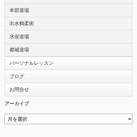
本部道場
出水鶴柔術
水俣道場
都城道場
パーソナルレッスン
ブログ
お問合せ
アーカイブ