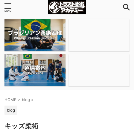
HOME
>
blog
>
blog
キッズ柔術