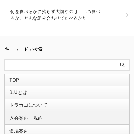
何を食べるかに劣らず大切なのは、いつ食べ
るか、どんな組み合わせでたべるかだ
キーワードで検索
TOP
BJJとは
トラカゴについて
入会案内・規約
道場案内