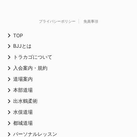
プライバシーポリシー
免責事項
TOP
BJJとは
トラカゴについて
入会案内・規約
道場案内
本部道場
出水鶴柔術
水俣道場
都城道場
パーソナルレッスン