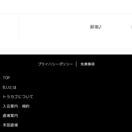
昇帯♪
プライバシーポリシー
免責事項
TOP
BJJとは
トラカゴについて
入会案内・規約
道場案内
本部道場