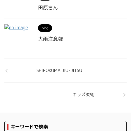
田原さん
blog
大雨注意報
SHIROKUMA JIU-JITSU
キッズ柔術
キーワードで検索