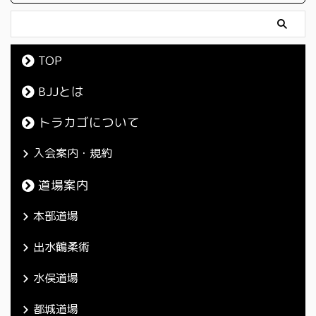
TOP
BJJとは
トラカゴについて
入会案内・規約
道場案内
本部道場
出水鶴柔術
水俣道場
都城道場