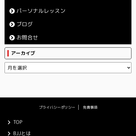
パーソナルレッスン
ブログ
お問合せ
アーカイブ
プライバシーポリシー
免責事項
TOP
BJJとは