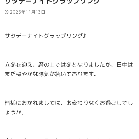
サタデーナイトグラップリング
2025年11月13日
サタデーナイトグラップリング♪
立冬を迎え、暦の上では冬となりましたが、日中は
まだ穏やかな陽気が続いております。
皆様におかれましては、お変わりなくお過ごしでし
ょうか。