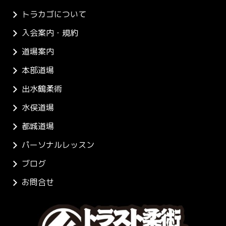
トラカゴについて
入会案内・規約
道場案内
本部道場
出水鶴柔術
水俣道場
都城道場
パーソナルレッスン
ブログ
お問合せ