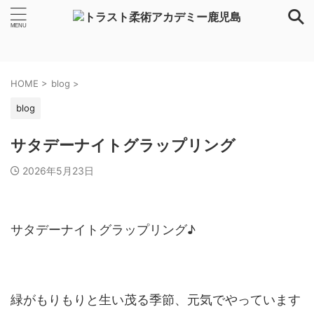
HOME
>
blog
>
blog
サタデーナイトグラップリング
2026年5月23日
サタデーナイトグラップリング♪
緑がもりもりと生い茂る季節、元気でやっています