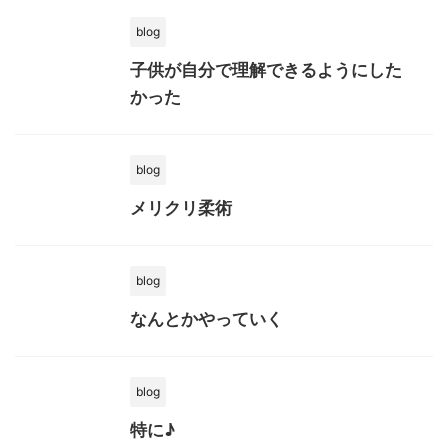
blog
子供が自分で理解できるようにした
かった
blog
メリクリ柔術
blog
なんとかやっていく
blog
特に♪