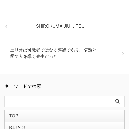
SHIROKUMA JIU-JITSU
エリオは独裁者ではなく導師であり、情熱と
愛で人を導く先生だった
キーワードで検索
TOP
BJJとは