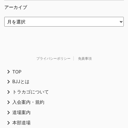
アーカイブ
プライバシーポリシー
免責事項
TOP
BJJとは
トラカゴについて
入会案内・規約
道場案内
本部道場