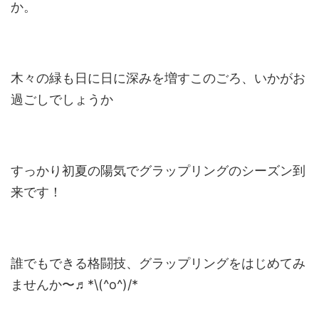
か。
木々の緑も日に日に深みを増すこのごろ、いかがお
過ごしでしょうか
すっかり初夏の陽気でグラップリングのシーズン到
来です！
誰でもできる格闘技、グラップリングをはじめてみ
ませんか〜♬
*\(^o^)/*