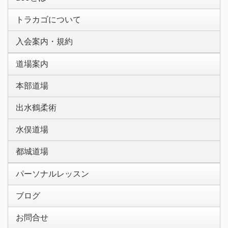
トラカゴについて
入会案内・規約
道場案内
本部道場
出水鶴柔術
水俣道場
都城道場
パーソナルレッスン
ブログ
お問合せ