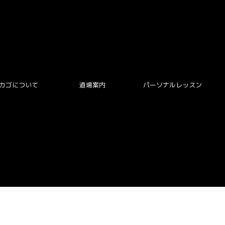
カゴについて
道場案内
パーソナルレッスン