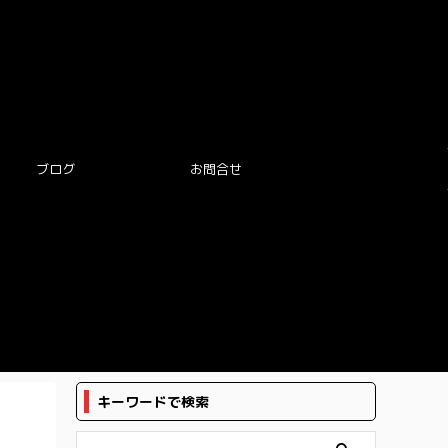
ブログ
お問合せ
キーワードで検索