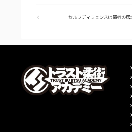
セルフディフェンスは弱者の居