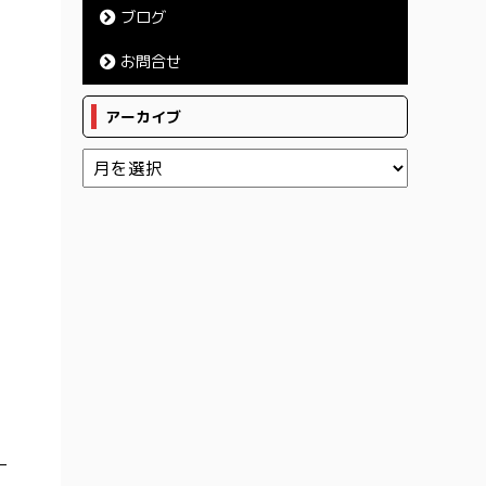
ブログ
お問合せ
アーカイブ