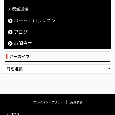
都城道場
パーソナルレッスン
ブログ
お問合せ
アーカイブ
プライバシーポリシー
免責事項
TOP