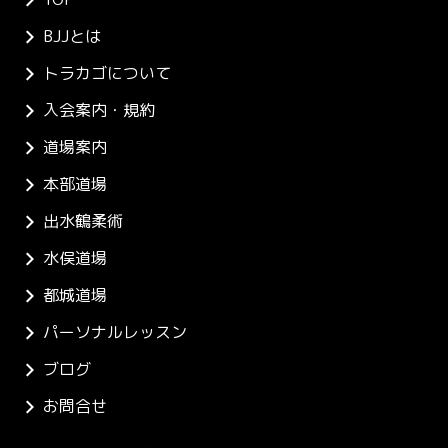
BJJとは
トラカゴについて
入会案内・規約
道場案内
本部道場
出水鶴柔術
水俣道場
都城道場
パーソナルレッスン
ブログ
お問合せ