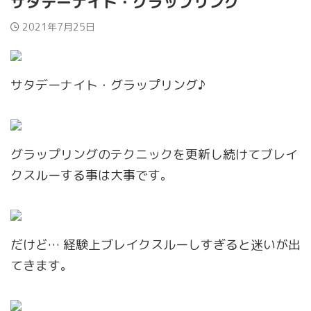
サタデーナイト・グラップリング
2021年7月25日
サタデーナイト・グラップリング♪
グラップリングのテクニックを更新し続けてブレイ
クスルーする事は大事です。
だけど… 経験上ブレイクスルーしすぎると迷いが出
てきます。