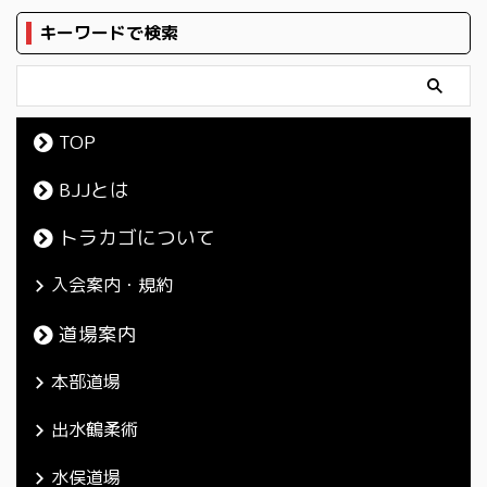
キーワードで検索
TOP
BJJとは
トラカゴについて
入会案内・規約
道場案内
本部道場
出水鶴柔術
水俣道場