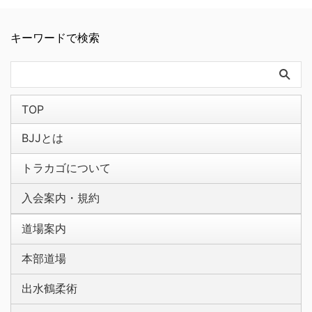
キーワードで検索
TOP
BJJとは
トラカゴについて
入会案内・規約
道場案内
本部道場
出水鶴柔術