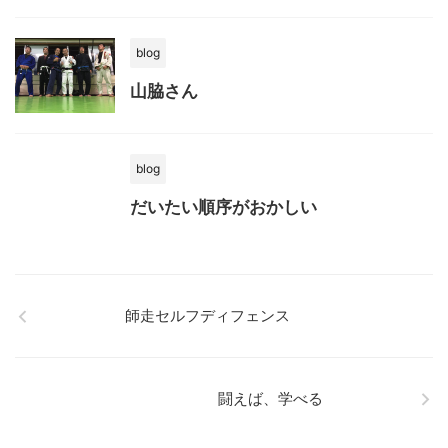
blog
山脇さん
blog
だいたい順序がおかしい
師走セルフディフェンス
闘えば、学べる