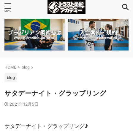
HOME
>
blog
>
blog
サタデーナイト・グラップリング
2021年12月5日
サタデーナイト・グラップリング♪