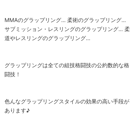
MMAのグラップリング… 柔術のグラップリング…
サブミッション・レスリングのグラップリング… 柔
道やレスリングのグラップリング…
グラップリングは全ての組技格闘技の公約数的な格
闘技！
色んなグラップリングスタイルの効果の高い手段が
あります♪