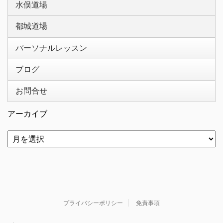
水俣道場
都城道場
パーソナルレッスン
ブログ
お問合せ
アーカイブ
プライバシーポリシー
免責事項