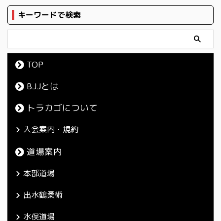
キーワードで検索
TOP
BJJとは
トラカゴについて
入会案内・規約
道場案内
本部道場
出水鶴柔術
水俣道場