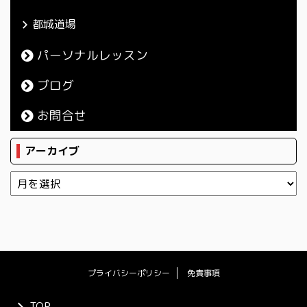
都城道場
パーソナルレッスン
ブログ
お問合せ
アーカイブ
プライバシーポリシー
免責事項
TOP