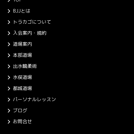
BJJとは
トラカゴについて
入会案内・規約
道場案内
本部道場
出水鶴柔術
水俣道場
都城道場
パーソナルレッスン
ブログ
お問合せ