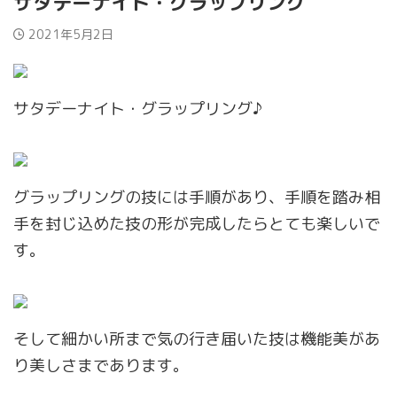
サタデーナイト・グラップリング
2021年5月2日
サタデーナイト・グラップリング♪
グラップリングの技には手順があり、手順を踏み相
手を封じ込めた技の形が完成したらとても楽しいで
す。
そして細かい所まで気の行き届いた技は機能美があ
り美しさまであります。