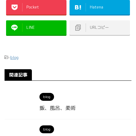
Pocket
Hatena
LINE
URLコピー
-
blog
関連記事
blog
飯、風呂、柔術
blog