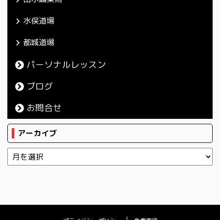
水俣道場
都城道場
パーソナルレッスン
ブログ
お問合せ
アーカイブ