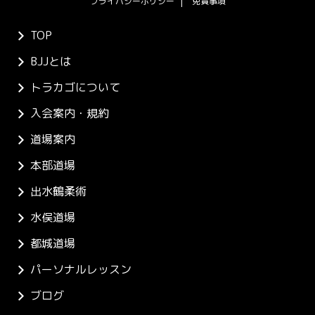
プライバシーポリシー
免責事項
TOP
BJJとは
トラカゴについて
入会案内・規約
道場案内
本部道場
出水鶴柔術
水俣道場
都城道場
パーソナルレッスン
ブログ