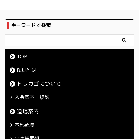
キーワードで検索
TOP
BJJとは
トラカゴについて
入会案内・規約
道場案内
本部道場
出水鶴柔術