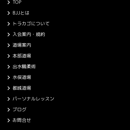
TOP
BJJとは
トラカゴについて
入会案内・規約
道場案内
本部道場
出水鶴柔術
水俣道場
都城道場
パーソナルレッスン
ブログ
お問合せ