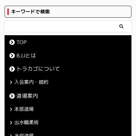
キーワードで検索
TOP
BJJとは
トラカゴについて
入会案内・規約
道場案内
本部道場
出水鶴柔術
水俣道場