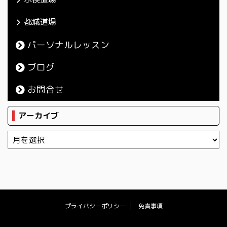
都城道場
パーソナルレッスン
ブログ
お問合せ
アーカイブ
プライバシーポリシー
免責事項