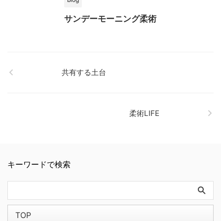
サンデーモーニング柔術
共有する土台
柔術LIFE
キーワードで検索
TOP