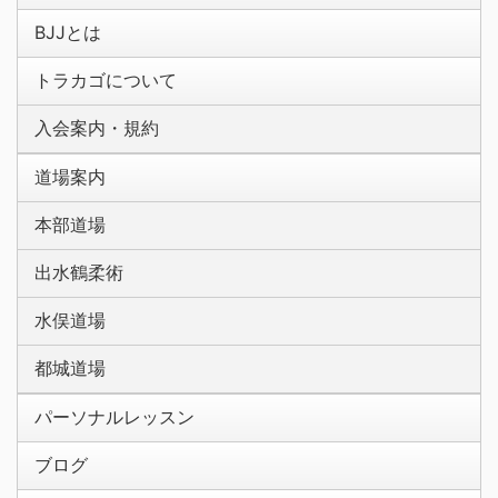
BJJとは
トラカゴについて
入会案内・規約
道場案内
本部道場
出水鶴柔術
水俣道場
都城道場
パーソナルレッスン
ブログ