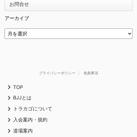
お問合せ
アーカイブ
プライバシーポリシー
免責事項
TOP
BJJとは
トラカゴについて
入会案内・規約
道場案内