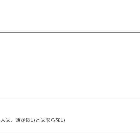
る人は、頭が良いとは限らない