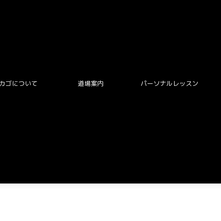
カゴについて
道場案内
パーソナルレッスン