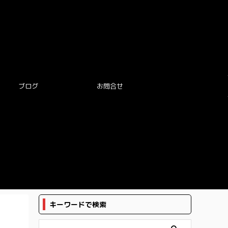
ブログ
お問合せ
キーワードで検索