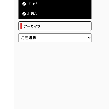
ブログ
お問合せ
アーカイブ