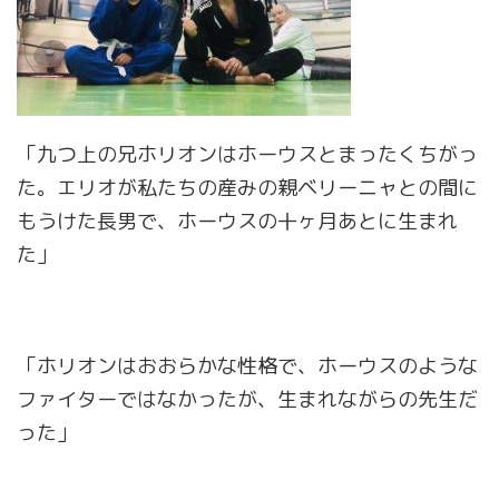
「九つ上の兄ホリオンはホーウスとまったくちがっ
た。エリオが私たちの産みの親ベリーニャとの間に
もうけた長男で、ホーウスの十ヶ月あとに生まれ
た」
「ホリオンはおおらかな性格で、ホーウスのような
ファイターではなかったが、生まれながらの先生だ
った」