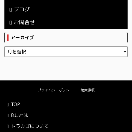
ブログ
お問合せ
アーカイブ
プライバシーポリシー
免責事項
TOP
BJJとは
トラカゴについて