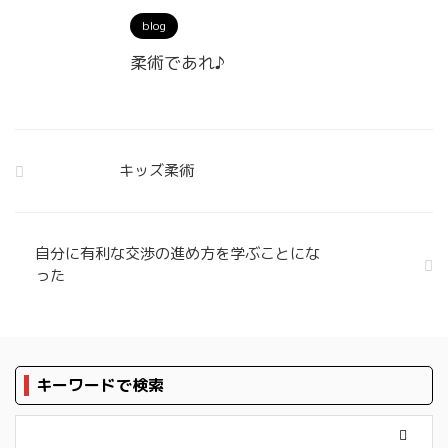
blog
柔術であれ♪
キッズ柔術
自分に有利な交渉の進め方を学ぶことにな
った
キーワードで検索