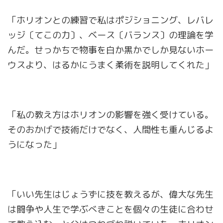
「ホリオンとの練習で私はポジショニング、レバレ
ッジ〔てこの力〕、ベース〔バランス〕の理論を学
んだ。せっかちで物事を白か黒かでしか見ないホー
ウスより、はるかにうまく柔術を説明してくれた」
「私の教え方はホリオンの影響を強く受けている。
そのおかげで技術だけでなく、人間性も重んじるよ
うになった」
「いい先生はじょうずに技を教えるが、偉大な先生
は闘争や人生で学ぶべきことを個々の生徒に合わせ