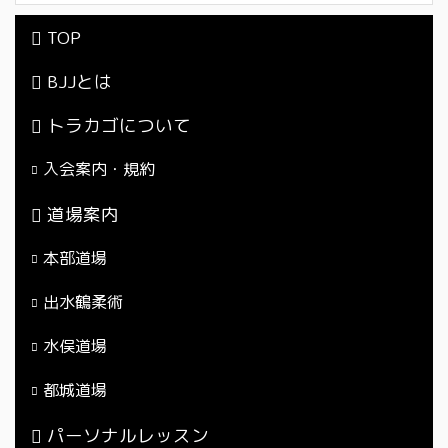
TOP
BJJとは
トラカゴについて
入会案内・規約
道場案内
本部道場
出水鶴柔術
水俣道場
都城道場
パーソナルレッスン