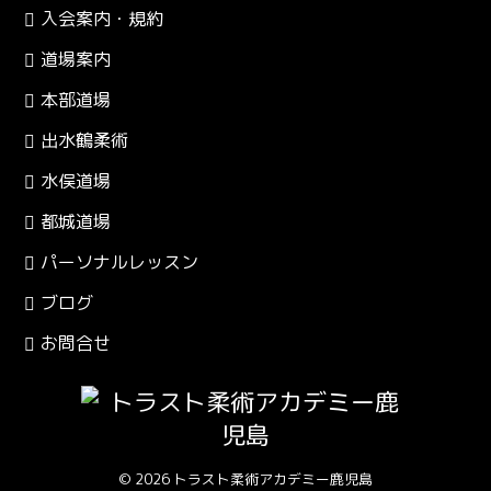
入会案内・規約
道場案内
本部道場
出水鶴柔術
水俣道場
都城道場
パーソナルレッスン
ブログ
お問合せ
© 2026 トラスト柔術アカデミー鹿児島