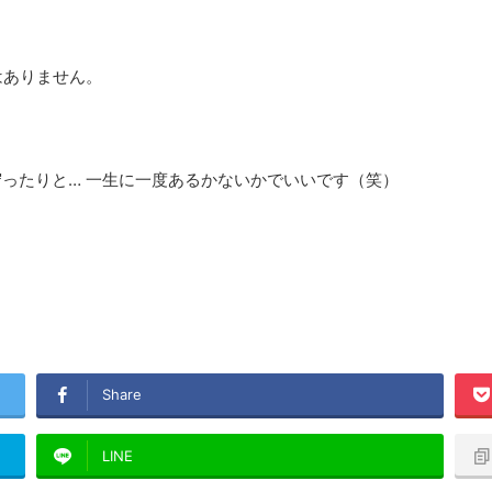
はありません。
ったりと… 一生に一度あるかないかでいいです（笑）
Share
LINE