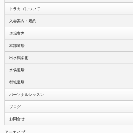
トラカゴについて
入会案内・規約
道場案内
本部道場
出水鶴柔術
水俣道場
都城道場
パーソナルレッスン
ブログ
お問合せ
アーカイブ