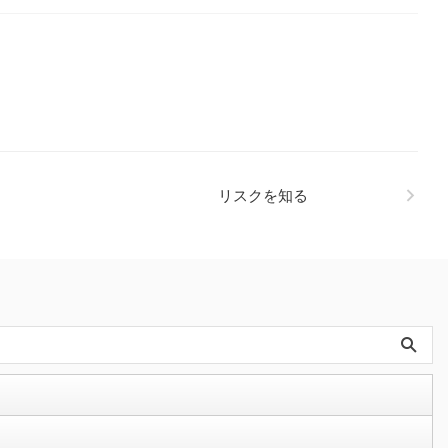
リスクを知る