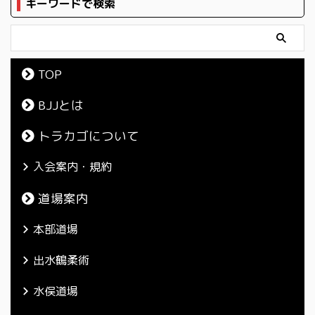
キーワードで検索
TOP
BJJとは
トラカゴについて
入会案内・規約
道場案内
本部道場
出水鶴柔術
水俣道場