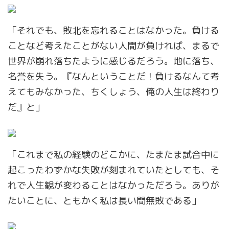
「それでも、敗北を忘れることはなかった。負ける
ことなど考えたことがない人間が負ければ、まるで
世界が崩れ落ちたように感じるだろう。地に落ち、
名誉を失う。『なんということだ！負けるなんて考
えてもみなかった、ちくしょう、俺の人生は終わり
だ』と」
「これまで私の経験のどこかに、たまたま試合中に
起こったわずかな失敗が刻まれていたとしても、そ
れで人生観が変わることはなかっただろう。ありが
たいことに、ともかく私は長い間無敗である」