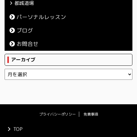
都城道場
パーソナルレッスン
ブログ
お問合せ
アーカイブ
プライバシーポリシー
免責事項
TOP