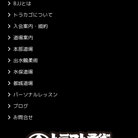
BJJとは
トラカゴについて
入会案内・規約
道場案内
本部道場
出水鶴柔術
水俣道場
都城道場
パーソナルレッスン
ブログ
お問合せ