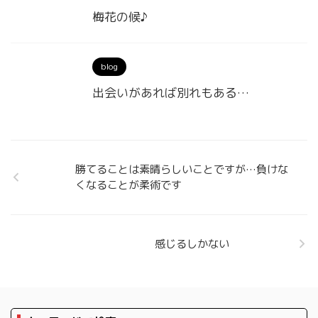
梅花の候♪
blog
出会いがあれば別れもある…
勝てることは素晴らしいことですが…負けな
くなることが柔術です
感じるしかない