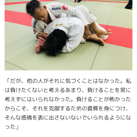
「だが、他の人がそれに気づくことはなかった。私
は負けたくないと考えるあまり、負けることを常に
考えずにはいられなかった。負けることが怖かった
からこそ、それを克服するための資質を身につけ、
そんな感情を表に出さないないでいられるようにな
った」