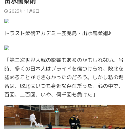
出水鶴柔術
2023年11月9日
トラスト柔術アカデミー鹿児島・出水鶴柔術♪
「第二次世界大戦の影響もあるのかもしれない。当
時、多くの日本人はプライドを傷つけられ、敗北を
認めることができなかったのだろう。しかし私の場
合は、敗北はいつも身近な存在だった。心の中で、
百回、二百回、いや、何千回も負けた」