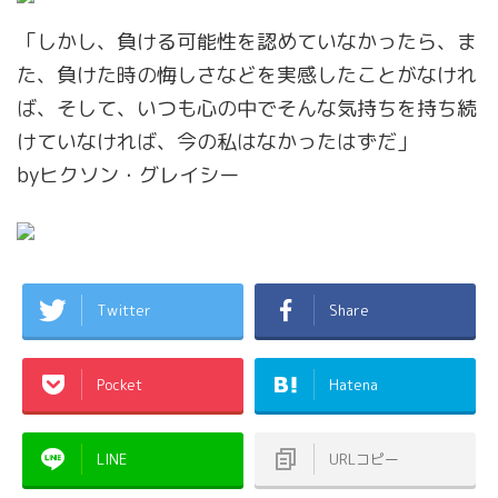
「しかし、負ける可能性を認めていなかったら、ま
た、負けた時の悔しさなどを実感したことがなけれ
ば、そして、いつも心の中でそんな気持ちを持ち続
けていなければ、今の私はなかったはずだ」
byヒクソン・グレイシー
Twitter
Share
Pocket
Hatena
LINE
URLコピー