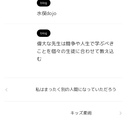
blog
水俣dojo
blog
偉大な先生は闘争や人生で学ぶべき
ことを個々の生徒に合わせて教え込
む
私はまったく別の人間になっていただろう
キッズ柔術