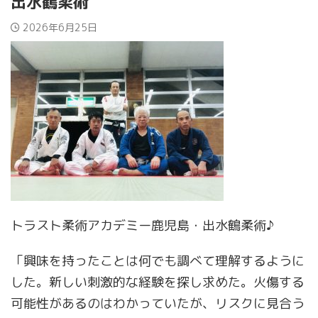
出水鶴柔術
2026年6月25日
トラスト柔術アカデミー鹿児島・出水鶴柔術♪
「興味を持ったことは何でも調べて理解するように
した。新しい刺激的な経験を探し求めた。火傷する
可能性があるのはわかっていたが、リスクに見合う