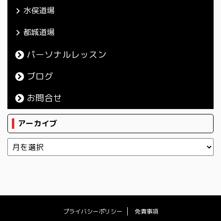
水俣道場
都城道場
パーソナルレッスン
ブログ
お問合せ
アーカイブ
プライバシーポリシー
免責事項