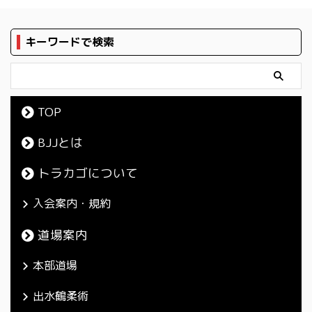
キーワードで検索
TOP
BJJとは
トラカゴについて
入会案内・規約
道場案内
本部道場
出水鶴柔術