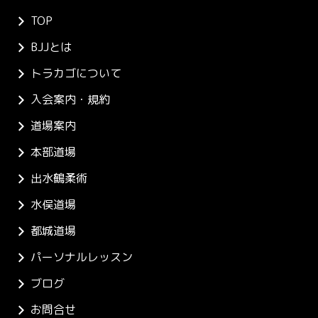
TOP
BJJとは
トラカゴについて
入会案内・規約
道場案内
本部道場
出水鶴柔術
水俣道場
都城道場
パーソナルレッスン
ブログ
お問合せ