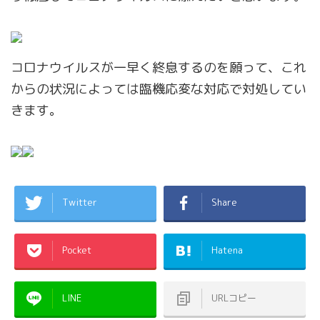
コロナウイルスが一早く終息するのを願って、これ
からの状況によっては臨機応変な対応で対処してい
きます。
Twitter
Share
Pocket
Hatena
LINE
URLコピー