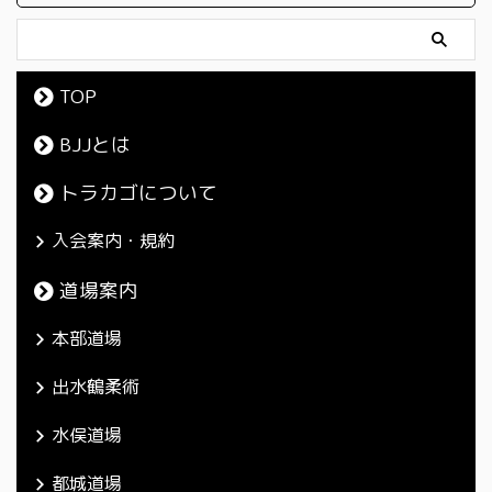
TOP
BJJとは
トラカゴについて
入会案内・規約
道場案内
本部道場
出水鶴柔術
水俣道場
都城道場