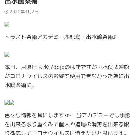
出水鶴柔術
2020年3月2日
トラスト柔術アカデミー鹿児島・出水鶴柔術♪
本日、月曜日は水俣dojoのはずですが…水俣武道館
がコロナウイルスの影響で使用できなかった為に出
水鶴柔術に。
色々な情報を耳にしますが… 当アカデミーでは事態
を出来る限り重くみて個人や道場の消毒を出来る限
り徹底してコロナウイルスに添えたいと思います。