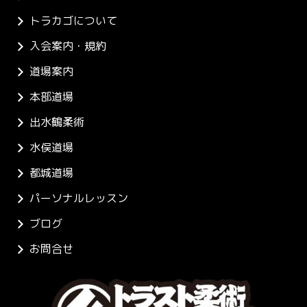
トラカゴについて
入会案内・規約
道場案内
本部道場
出水鶴柔術
水俣道場
都城道場
パーソナルレッスン
ブログ
お問合せ