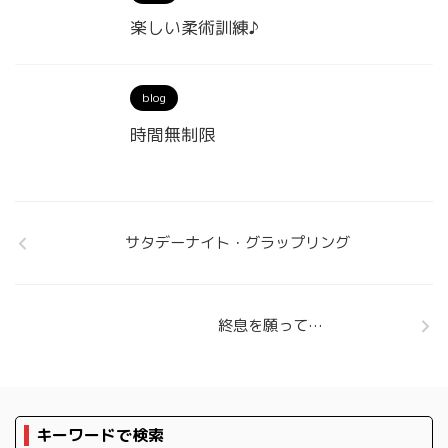
楽しい柔術訓練♪
blog
時間無制限
サタデーナイト・グラップリング
終息を願って…
キーワードで検索