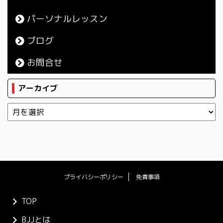
パーソナルレッスン
ブログ
お問合せ
アーカイブ
プライバシーポリシー
免責事項
TOP
BJJとは