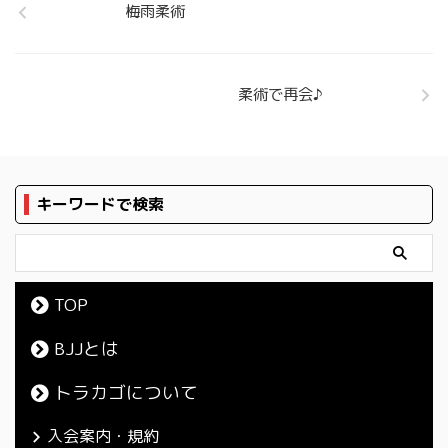
梅雨柔術
柔術で再会♪
キーワードで検索
TOP
BJJとは
トラカゴについて
入会案内・規約