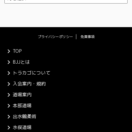
プライバシーポリシー
免責事項
TOP
BJJとは
トラカゴについて
入会案内・規約
道場案内
本部道場
出水鶴柔術
水俣道場