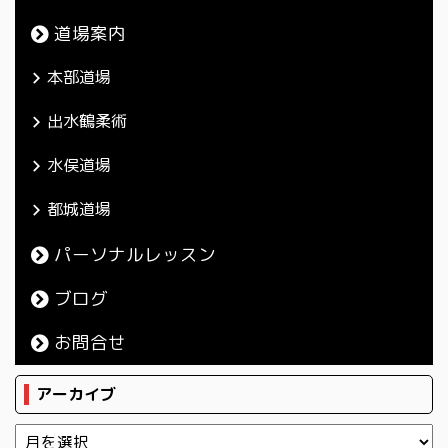
道場案内
本部道場
出水鶴柔術
水俣道場
都城道場
パーソナルレッスン
ブログ
お問合せ
アーカイブ