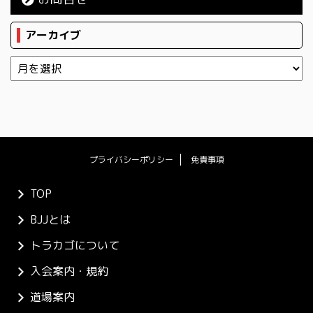
アーカイブ
プライバシーポリシー
免責事項
TOP
BJJとは
トラカゴについて
入会案内・規約
道場案内