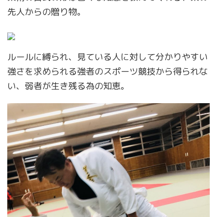
先人からの贈り物。
ルールに縛られ、見ている人に対して分かりやすい
強さを求められる強者のスポーツ競技から得られな
い、弱者が生き残る為の知恵。