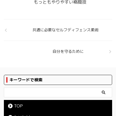
もっともやりやすい格闘技
共通に必要なセルフディフェンス柔術
自分を守るために
キーワードで検索
TOP