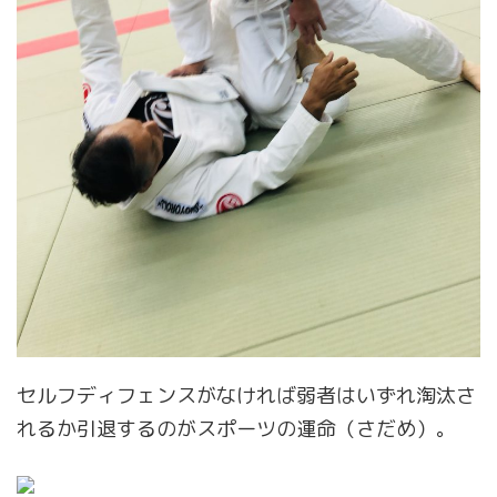
セルフディフェンスがなければ弱者はいずれ淘汰さ
れるか引退するのがスポーツの運命（さだめ）。