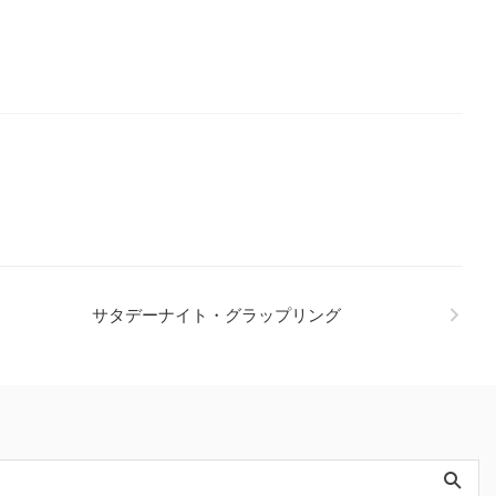
サタデーナイト・グラップリング