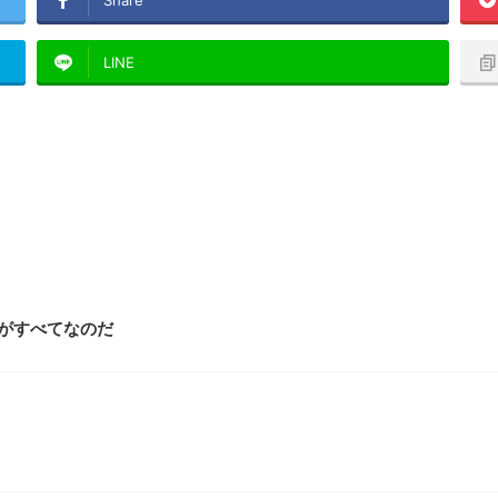
Share
LINE
がすべてなのだ