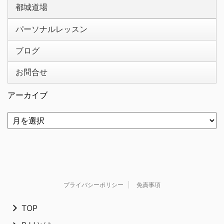
都城道場
パーソナルレッスン
ブログ
お問合せ
アーカイブ
プライバシーポリシー
免責事項
TOP