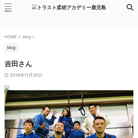
HOME
>
blog
>
blog
吉田さん
2019年11月20日