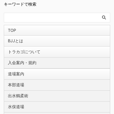
キーワードで検索
TOP
BJJとは
トラカゴについて
入会案内・規約
道場案内
本部道場
出水鶴柔術
水俣道場