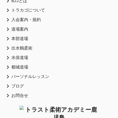
BJJとは
トラカゴについて
入会案内・規約
道場案内
本部道場
出水鶴柔術
水俣道場
都城道場
パーソナルレッスン
ブログ
お問合せ