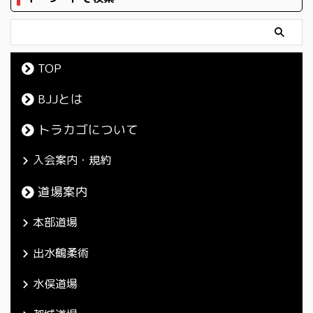
TOP
BJJとは
トラカゴについて
入会案内・規約
道場案内
本部道場
出水鶴柔術
水俣道場