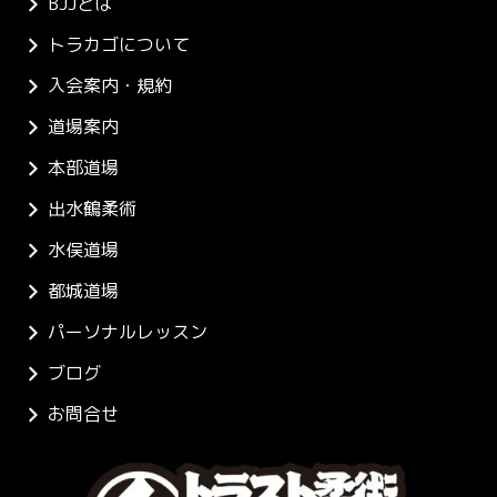
BJJとは
トラカゴについて
入会案内・規約
道場案内
本部道場
出水鶴柔術
水俣道場
都城道場
パーソナルレッスン
ブログ
お問合せ