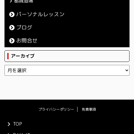
都城道場
パーソナルレッスン
ブログ
お問合せ
アーカイブ
プライバシーポリシー
免責事項
TOP