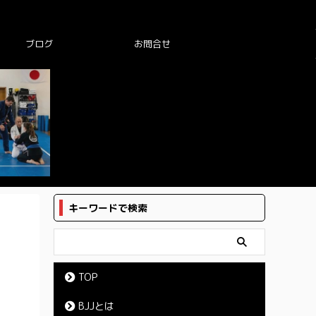
ブログ
お問合せ
キーワードで検索
TOP
BJJとは