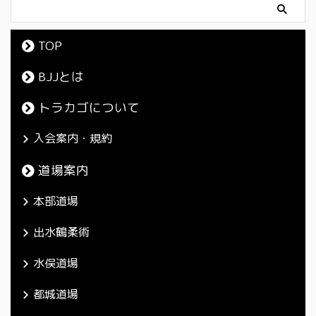
TOP
BJJとは
トラカゴについて
入会案内・規約
道場案内
本部道場
出水鶴柔術
水俣道場
都城道場