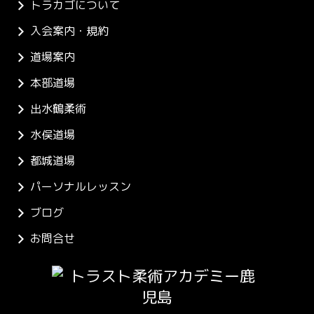
トラカゴについて
入会案内・規約
道場案内
本部道場
出水鶴柔術
水俣道場
都城道場
パーソナルレッスン
ブログ
お問合せ