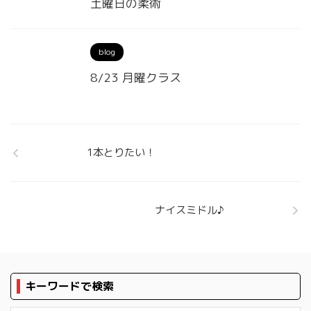
土曜日の柔術
blog
8/23 月曜クラス
1本とりたい！
ナイスミドル♪
キーワードで検索