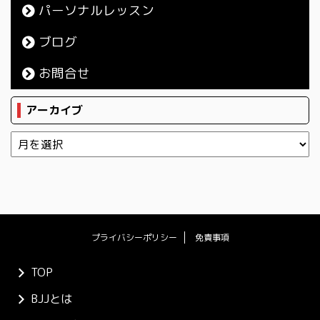
パーソナルレッスン
ブログ
お問合せ
アーカイブ
プライバシーポリシー
免責事項
TOP
BJJとは