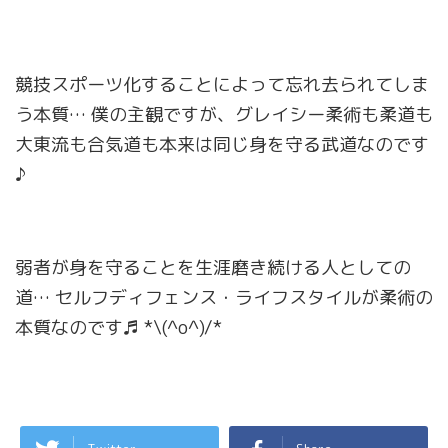
競技スポーツ化することによって忘れ去られてしま
う本質… 僕の主観ですが、グレイシー柔術も柔道も
大東流も合気道も本来は同じ身を守る武道なのです
♪
弱者が身を守ることを生涯磨き続ける人としての
道… セルフディフェンス・ライフスタイルが柔術の
本質なのです♬ *\(^o^)/*