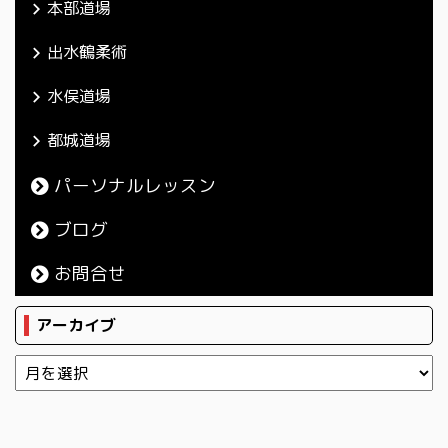
本部道場
出水鶴柔術
水俣道場
都城道場
パーソナルレッスン
ブログ
お問合せ
アーカイブ