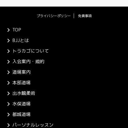
プライバシーポリシー
免責事項
TOP
BJJとは
トラカゴについて
入会案内・規約
道場案内
本部道場
出水鶴柔術
水俣道場
都城道場
パーソナルレッスン