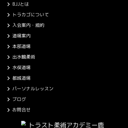
BJJとは
トラカゴについて
入会案内・規約
道場案内
本部道場
出水鶴柔術
水俣道場
都城道場
パーソナルレッスン
ブログ
お問合せ