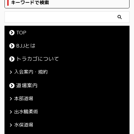
キーワードで検索
TOP
BJJとは
トラカゴについて
入会案内・規約
道場案内
本部道場
出水鶴柔術
水俣道場