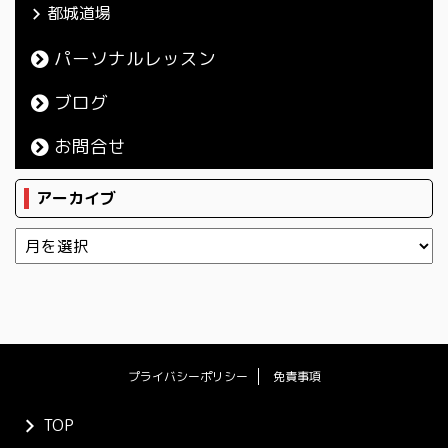
都城道場
パーソナルレッスン
ブログ
お問合せ
アーカイブ
プライバシーポリシー
免責事項
TOP