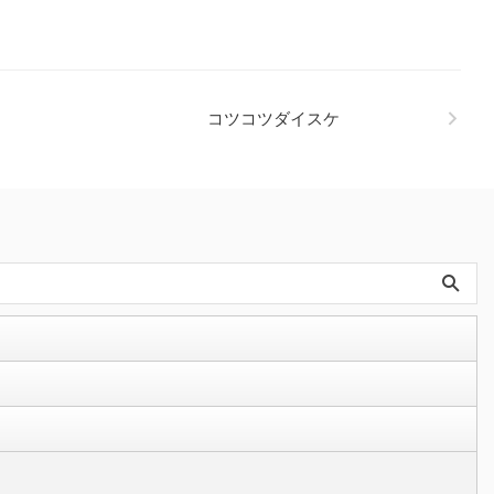
コツコツダイスケ