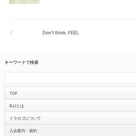
Don’t think. FEEL
キーワードで検索
TOP
BJJとは
トラカゴについて
入会案内・規約