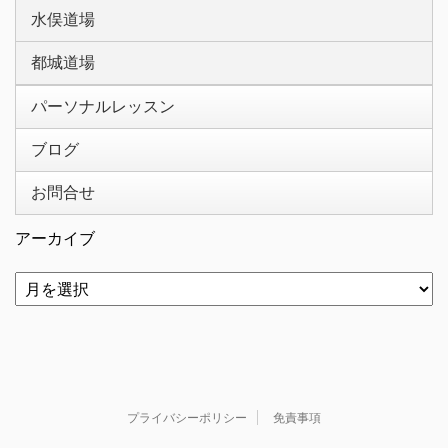
水俣道場
都城道場
パーソナルレッスン
ブログ
お問合せ
アーカイブ
プライバシーポリシー
免責事項