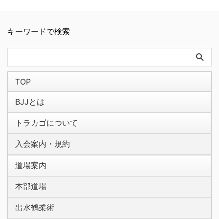
キーワードで検索
TOP
BJJとは
トラカゴについて
入会案内・規約
道場案内
本部道場
出水鶴柔術