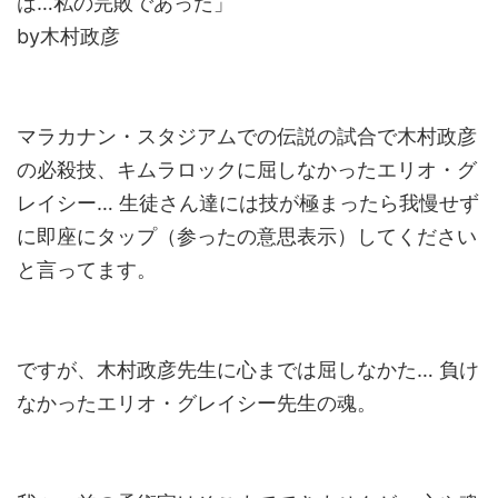
は…私の完敗であった」
by木村政彦
マラカナン・スタジアムでの伝説の試合で木村政彦
の必殺技、キムラロックに屈しなかったエリオ・グ
レイシー… 生徒さん達には技が極まったら我慢せず
に即座にタップ（参ったの意思表示）してください
と言ってます。
ですが、木村政彦先生に心までは屈しなかた… 負け
なかったエリオ・グレイシー先生の魂。