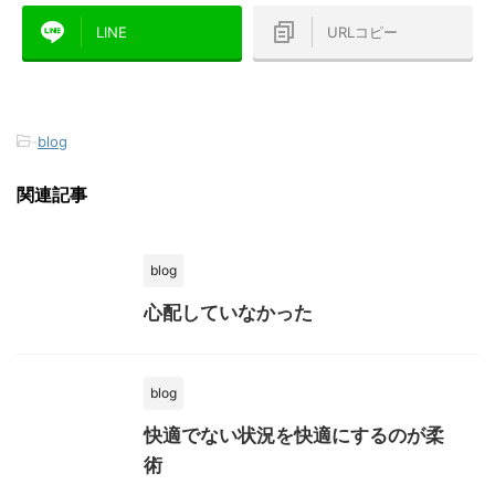
LINE
URLコピー
-
blog
関連記事
blog
心配していなかった
blog
快適でない状況を快適にするのが柔
術