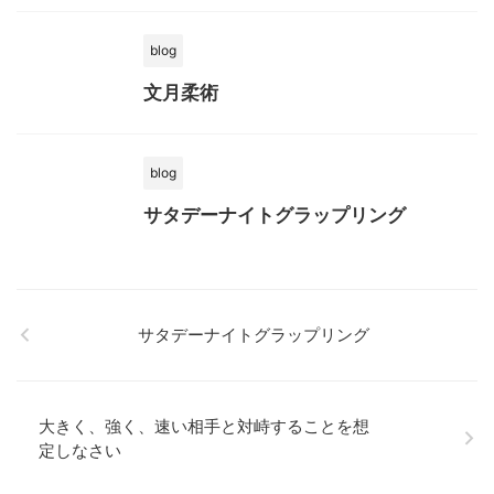
blog
文月柔術
blog
サタデーナイトグラップリング
サタデーナイトグラップリング
大きく、強く、速い相手と対峙することを想
定しなさい