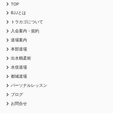
TOP
BJJとは
トラカゴについて
入会案内・規約
道場案内
本部道場
出水鶴柔術
水俣道場
都城道場
パーソナルレッスン
ブログ
お問合せ