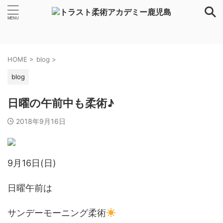
HOME
>
blog
>
blog
日曜の午前中も柔術♪
2018年9月16日
9月16日(日)
日曜午前は
サンデーモーニング柔術