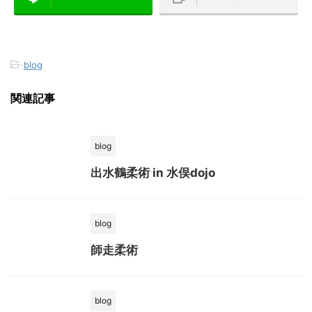
-
blog
関連記事
blog
出水鶴柔術 in 水俣dojo
blog
師走柔術
blog