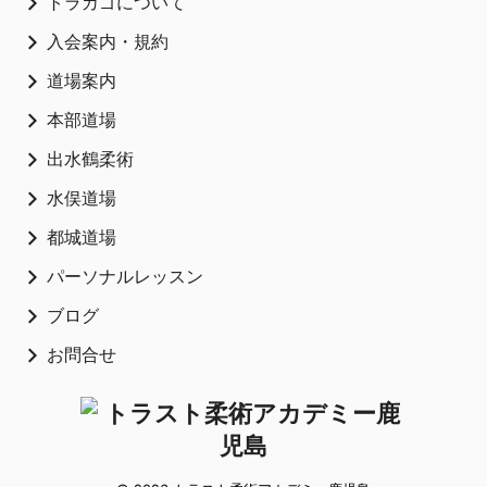
トラカゴについて
入会案内・規約
道場案内
本部道場
出水鶴柔術
水俣道場
都城道場
パーソナルレッスン
ブログ
お問合せ