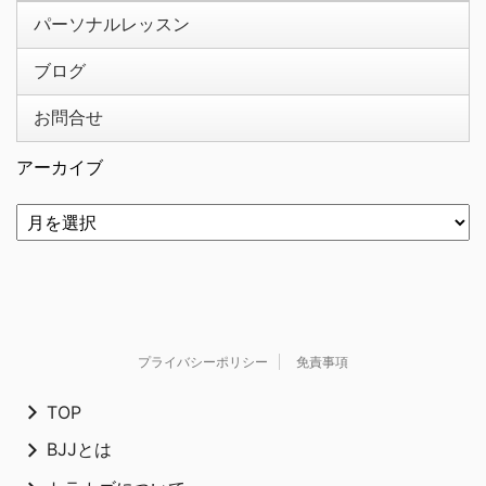
パーソナルレッスン
ブログ
お問合せ
アーカイブ
プライバシーポリシー
免責事項
TOP
BJJとは