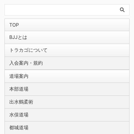
TOP
BJJとは
トラカゴについて
入会案内・規約
道場案内
本部道場
出水鶴柔術
水俣道場
都城道場