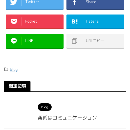
Twitter
Share
Pocket
Hatena
LINE
URLコピー
-
blog
関連記事
blog
柔術はコミュニケーション