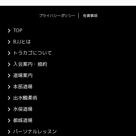
プライバシーポリシー
免責事項
TOP
BJJとは
トラカゴについて
入会案内・規約
道場案内
本部道場
出水鶴柔術
水俣道場
都城道場
パーソナルレッスン