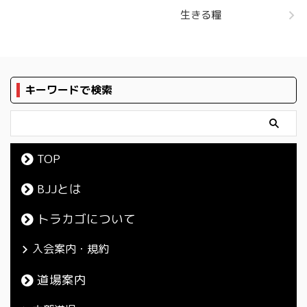
生きる糧
キーワードで検索
TOP
BJJとは
トラカゴについて
入会案内・規約
道場案内