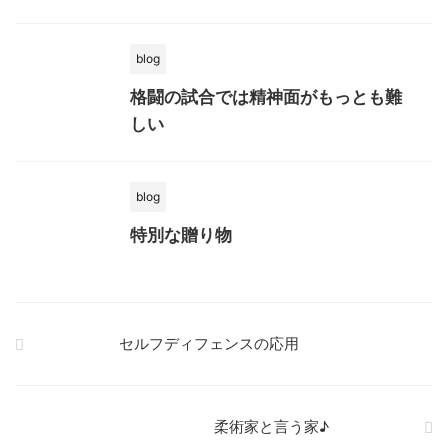
blog
格闘の試合では精神面がもっとも難
しい
blog
特別な贈り物
セルフディフェンスの応用
柔術家と言う家♪