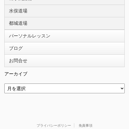
水俣道場
都城道場
パーソナルレッスン
ブログ
お問合せ
アーカイブ
プライバシーポリシー
免責事項