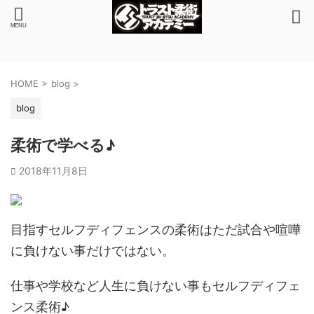
HOME
>
blog
>
blog
柔術で学べる♪
2018年11月8日
目指すセルフディフェンスの柔術はただ試合や喧嘩
に負けない事だけではない。
仕事や学校など人生に負けない事もセルフディフェ
ンス柔術♪