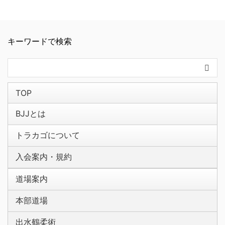
キーワードで検索
TOP
BJJとは
トラカゴについて
入会案内・規約
道場案内
本部道場
出水鶴柔術