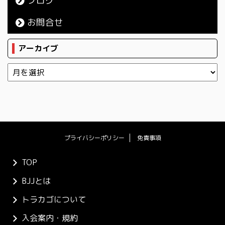
ブログ
お問合せ
アーカイブ
プライバシーポリシー
免責事項
TOP
BJJとは
トラカゴについて
入会案内・規約