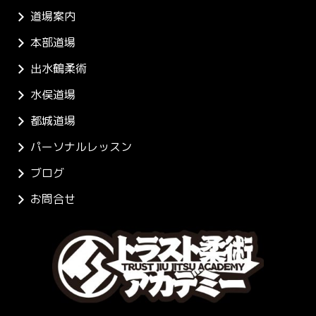
道場案内
本部道場
出水鶴柔術
水俣道場
都城道場
パーソナルレッスン
ブログ
お問合せ