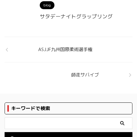
blog
サタデーナイトグラップリング
ASJJF九州国際柔術選手権
師走サバイブ
キーワードで検索