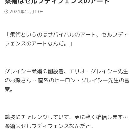
柔術はセルフディフェンスのアート
2021年12月13日
「柔術というのはサバイバルのアート、セルフディ
フェンスのアートなんだ。」
グレイシー柔術の創設者、エリオ・グレイシー先生
のお孫さん… 直系のヒーロン・グレイシー先生の言
葉。
競技にチャレンジしていて、更に強く確信します…
柔術はセルフディフェンスなんだと。