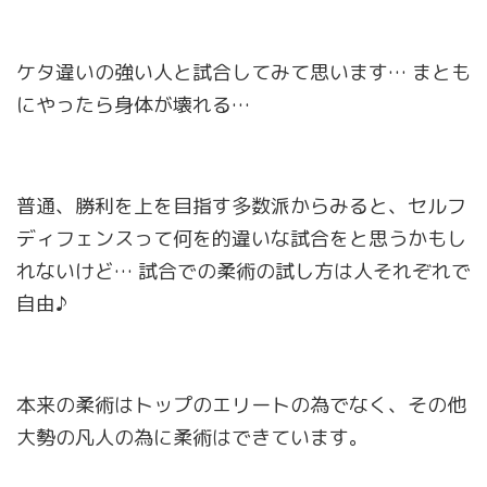
ケタ違いの強い人と試合してみて思います… まとも
にやったら身体が壊れる…
普通、勝利を上を目指す多数派からみると、セルフ
ディフェンスって何を的違いな試合をと思うかもし
れないけど… 試合での柔術の試し方は人それぞれで
自由♪
本来の柔術はトップのエリートの為でなく、その他
大勢の凡人の為に柔術はできています。