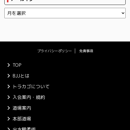
プライバシーポリシー
免責事項
TOP
BJJとは
トラカゴについて
入会案内・規約
道場案内
本部道場
出水鶴柔術