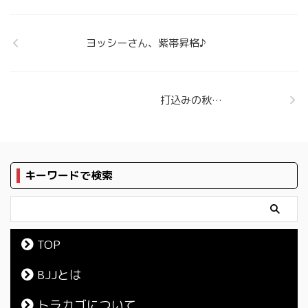
ヨッシーさん、紫帯昇格♪
打込みの秋…
キーワードで検索
TOP
BJJとは
トラカゴについて