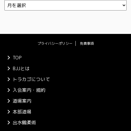
プライバシーポリシー
免責事項
TOP
BJJとは
トラカゴについて
入会案内・規約
道場案内
本部道場
出水鶴柔術