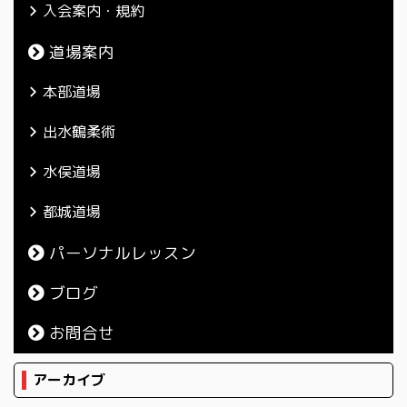
入会案内・規約
道場案内
本部道場
出水鶴柔術
水俣道場
都城道場
パーソナルレッスン
ブログ
お問合せ
アーカイブ