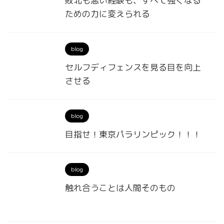
敗北も悪い経験も、すべて強くなる
ための力に変えられる
blog
セルフディフェンスを見る目を向上
させる
blog
目指せ！東京パラリンピック！！！
blog
触れ合うことは人間そのもの