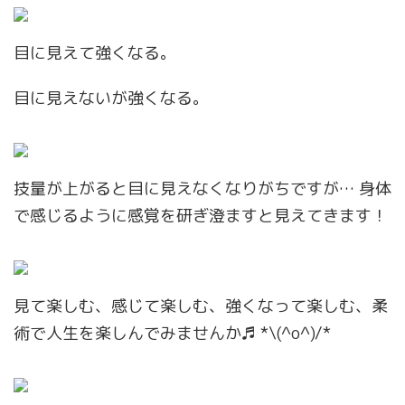
目に見えて強くなる。
目に見えないが強くなる。
技量が上がると目に見えなくなりがちですが… 身体
で感じるように感覚を研ぎ澄ますと見えてきます！
見て楽しむ、感じて楽しむ、強くなって楽しむ、柔
術で人生を楽しんでみませんか♬ *\(^o^)/*