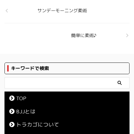
サンデーモーニング柔術
簡単に柔術♪
キーワードで検索
TOP
BJJとは
トラカゴについて