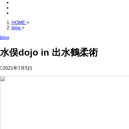
HOME
>
blog
>
blog
水俣dojo in 出水鶴柔術
2021年7月5日