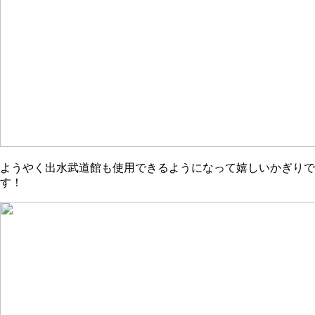
ようやく出水武道館も使用できるようになって嬉しいかぎりで
す！