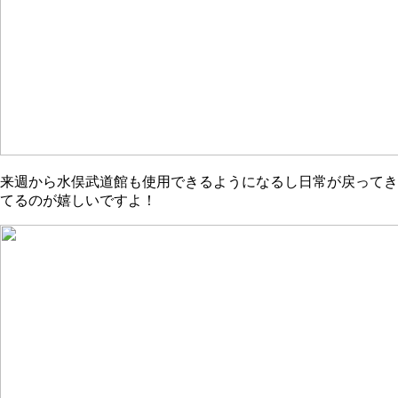
来週から水俣武道館も使用できるようになるし日常が戻ってき
てるのが嬉しいですよ！