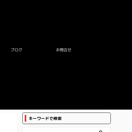
ブログ
お問合せ
キーワードで検索