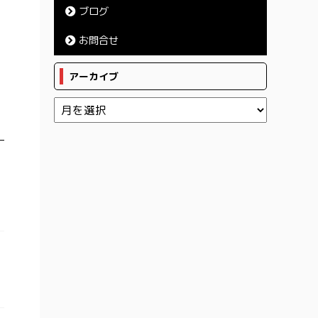
ブログ
お問合せ
アーカイブ