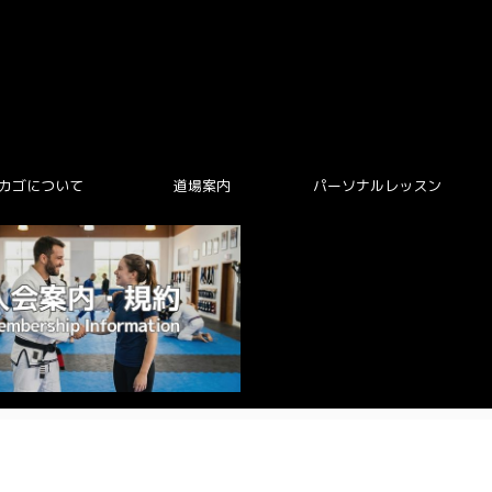
カゴについて
道場案内
パーソナルレッスン