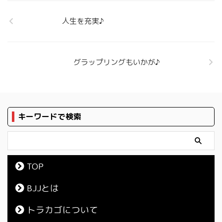
人生を充実♪
グラップリングもいかが♪
キーワードで検索
TOP
BJJとは
トラカゴについて