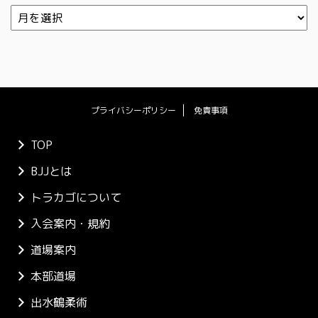
プライバシーポリシー
免責事項
TOP
BJJとは
トラカゴについて
入会案内・規約
道場案内
本部道場
出水鶴柔術