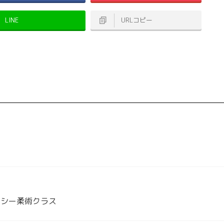
LINE
URLコピー
イシー柔術クラス