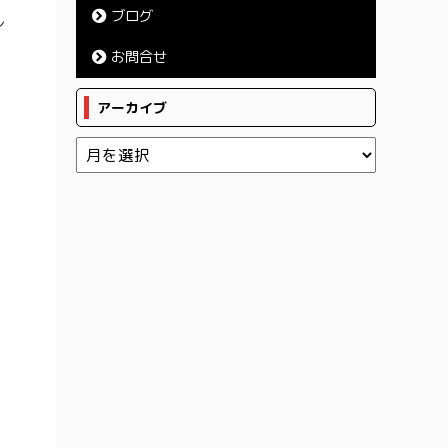
ブログ
し
お問合せ
アーカイブ