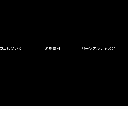
カゴについて
道場案内
パーソナルレッスン