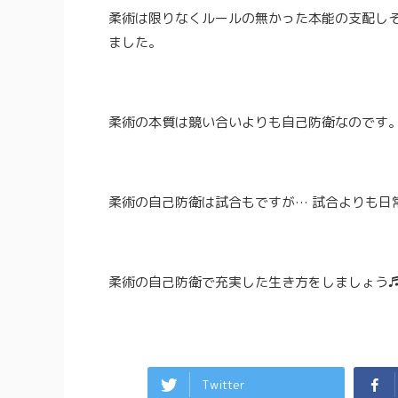
柔術は限りなくルールの無かった本能の支配し
ました。
柔術の本質は競い合いよりも自己防衛なのです
柔術の自己防衛は試合もですが… 試合よりも日
柔術の自己防衛で充実した生き方をしましょう
Twitter