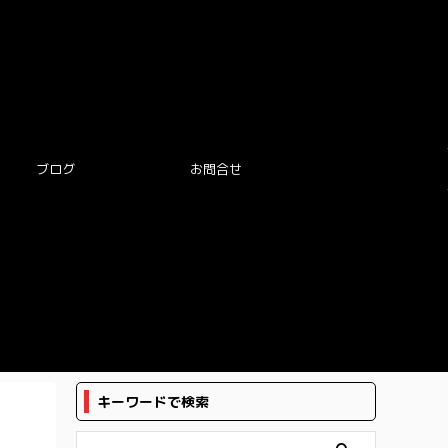
ブログ
お問合せ
キーワードで検索