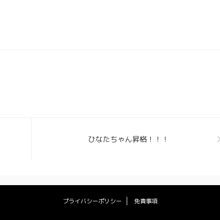
ひなたちゃん昇格！！！
プライバシーポリシー
免責事項