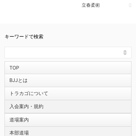
立春柔術
キーワードで検索
TOP
BJJとは
トラカゴについて
入会案内・規約
道場案内
本部道場