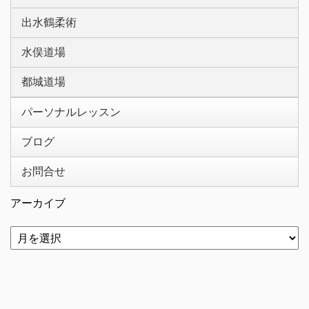
出水鶴柔術
水俣道場
都城道場
パーソナルレッスン
ブログ
お問合せ
アーカイブ