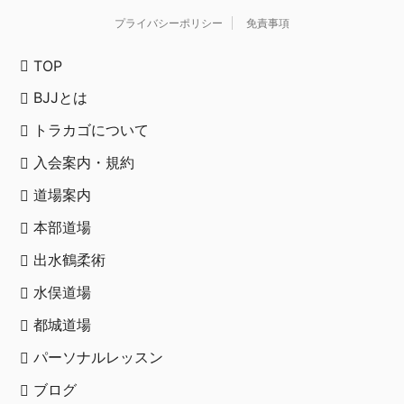
プライバシーポリシー
免責事項
TOP
BJJとは
トラカゴについて
入会案内・規約
道場案内
本部道場
出水鶴柔術
水俣道場
都城道場
パーソナルレッスン
ブログ