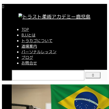
TOP
BJJとは
トラカゴについて
道場案内
パーソナルレッスン
ブログ
お問合せ