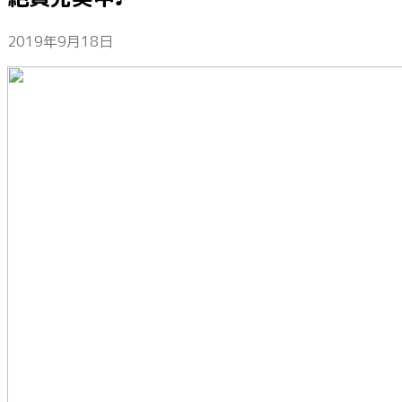
2019年9月18日