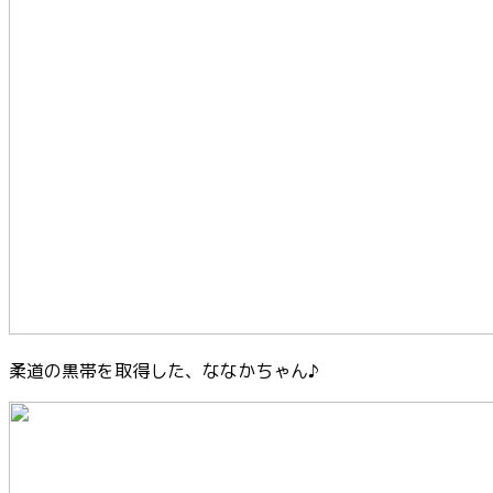
柔道の黒帯を取得した、ななかちゃん♪