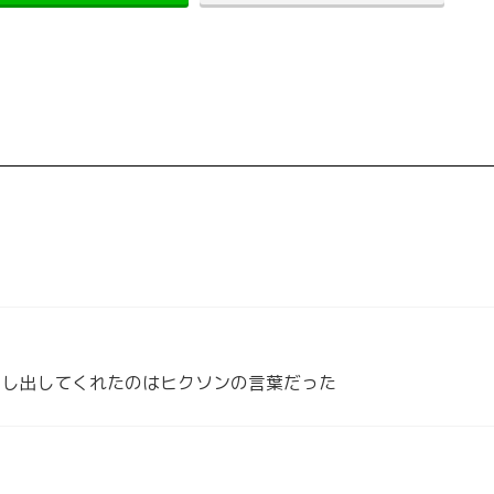
押し出してくれたのはヒクソンの言葉だった