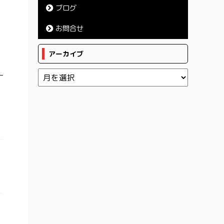
ブログ
お問合せ
アーカイブ