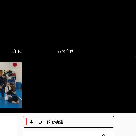
ブログ
お問合せ
キーワードで検索