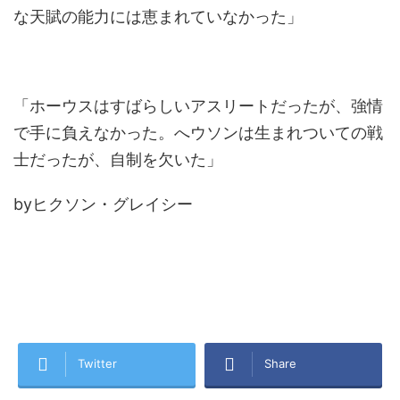
な天賦の能力には恵まれていなかった」
「ホーウスはすばらしいアスリートだったが、強情
で手に負えなかった。へウソンは生まれついての戦
士だったが、自制を欠いた」
by
ヒクソン・グレイシー
Twitter
Share