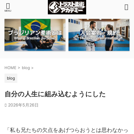
HOME
>
blog
>
blog
自分の人生に組み込むようにした
2026年5月26日
「私も兄たちの欠点をあげつらおうとは思わなかっ