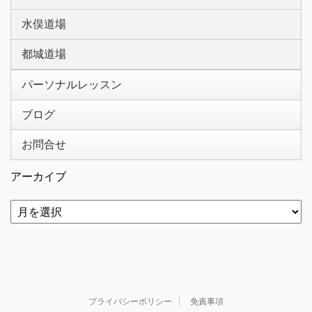
水俣道場
都城道場
パーソナルレッスン
ブログ
お問合せ
アーカイブ
プライバシーポリシー
免責事項