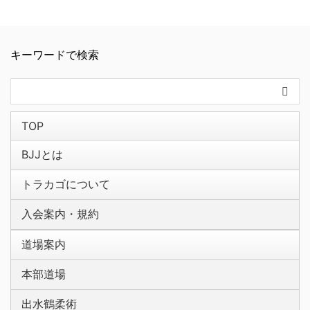
キーワードで検索
TOP
BJJとは
トラカゴについて
入会案内・規約
道場案内
本部道場
出水鶴柔術