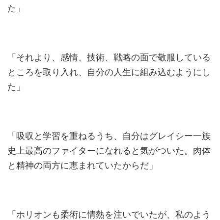
た」
「それより、感情、技術、戦略の面で敬服している
ところを取り入れ、自分の人生に組み込むようにし
た」
「吸収と学習を重ねるうち、自分はグレイシー一族
史上最高のファイターになれると気がついた。肉体
と精神の両方に恵まれていたからだ」
「ホリオンも柔術に情熱を注いでいたが、私のよう