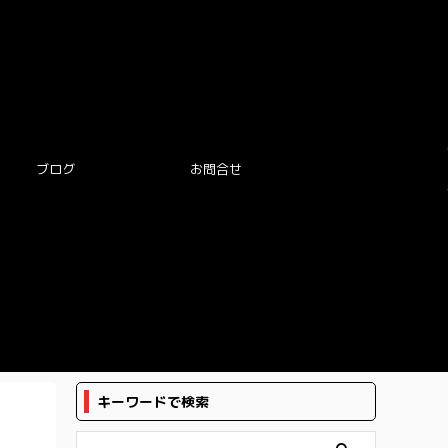
ブログ
お問合せ
キーワードで検索