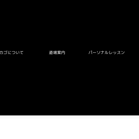
カゴについて
道場案内
パーソナルレッスン