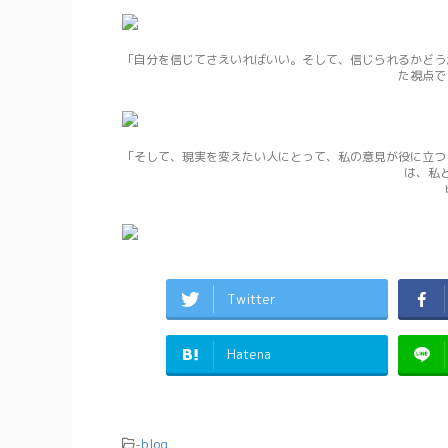
「自分を信じてさえいればいい。そして、信じられるかどう
た視点で
「そして、現実を変えたい人にとって、私の意見が役に立つ
は、私
Twitter
Hatena
-
blog