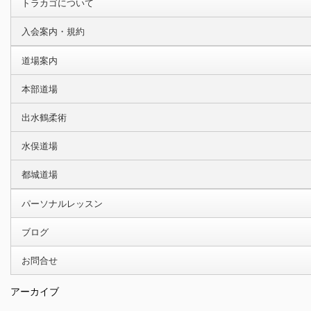
トラカゴについて
入会案内・規約
道場案内
本部道場
出水鶴柔術
水俣道場
都城道場
パーソナルレッスン
ブログ
お問合せ
アーカイブ